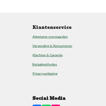
Klantenservice
Algemene voorwaarden
Verzending & Retourneren
Klachten & Garantie
Betaalmethodes
Privacyverklaring
Social Media