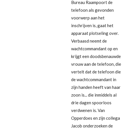
Bureau Raampoort de
telefoon als gevonden
voorwerp aan het
inschrijven is, gaat het
apparaat plotseling over.
Verbaasd neemt de
wachtcommandant op en
krijgt een doodsbenauwde
vrouw aan de telefoon, die
vertelt dat de telefoon die
de wachtcommandant in
zijn handen heeft van haar
zoon is... die inmiddels al
drie dagen spoorloos
verdwenen is. Van
Opperdoes en zijn collega
Jacob onderzoeken de