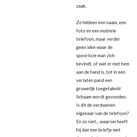
zaak.
Ze hebben een naam, een
foto en een mobiele
telefoon, maar verder
geen idee waar de
spoorloze man zich
bevindt, of wat er met hem
aan de hand is, tot in een
verlaten pand een
gruwelijk toegetakeld
lichaam wordt gevonden.
Is dit de verdwenen
eigenaar van de telefoon?
En zo niet... waarom heeft
hij dan een briefje met