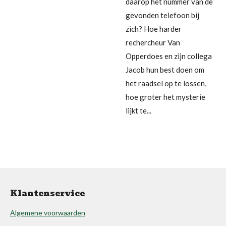
daarop het nummer van de
gevonden telefoon bij
zich? Hoe harder
rechercheur Van
Opperdoes en zijn collega
Jacob hun best doen om
het raadsel op te lossen,
hoe groter het mysterie
lijkt te...
Klantenservice
Algemene voorwaarden