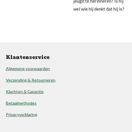
jeugd te herinneren? Is hij
wel wie hij denkt dat hij is?
Klantenservice
Algemene voorwaarden
Verzending & Retourneren
Klachten & Garantie
Betaalmethodes
Privacyverklaring