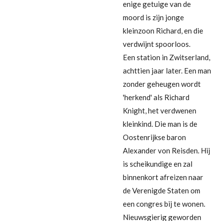
enige getuige van de
moord is zijn jonge
kleinzoon Richard, en die
verdwijnt spoorloos.
Een station in Zwitserland,
achttien jaar later. Een man
zonder geheugen wordt
'herkend' als Richard
Knight, het verdwenen
kleinkind. Die man is de
Oostenrijkse baron
Alexander von Reisden. Hij
is scheikundige en zal
binnenkort afreizen naar
de Verenigde Staten om
een congres bij te wonen.
Nieuwsgierig geworden