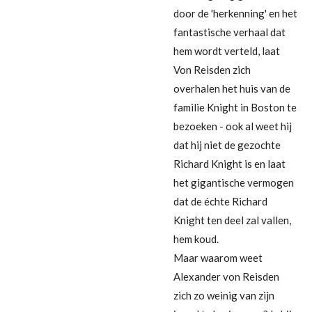
door de 'herkenning' en het
fantastische verhaal dat
hem wordt verteld, laat
Von Reisden zich
overhalen het huis van de
familie Knight in Boston te
bezoeken - ook al weet hij
dat hij niet de gezochte
Richard Knight is en laat
het gigantische vermogen
dat de échte Richard
Knight ten deel zal vallen,
hem koud.
Maar waarom weet
Alexander von Reisden
zich zo weinig van zijn