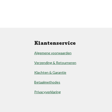
Klantenservice
Algemene voorwaarden
Verzending & Retourneren
Klachten & Garantie
Betaalmethodes
Privacyverklaring