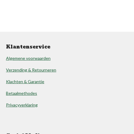
Klantenservice
Algemene voorwaarden
Verzending & Retourneren
Klachten & Garantie
Betaalmethodes
Privacyverklaring