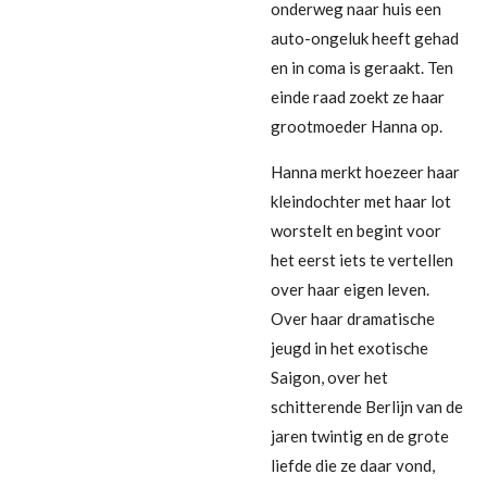
onderweg naar huis een
auto-ongeluk heeft gehad
en in coma is geraakt. Ten
einde raad zoekt ze haar
grootmoeder Hanna op.
Hanna merkt hoezeer haar
kleindochter met haar lot
worstelt en begint voor
het eerst iets te vertellen
over haar eigen leven.
Over haar dramatische
jeugd in het exotische
Saigon, over het
schitterende Berlijn van de
jaren twintig en de grote
liefde die ze daar vond,