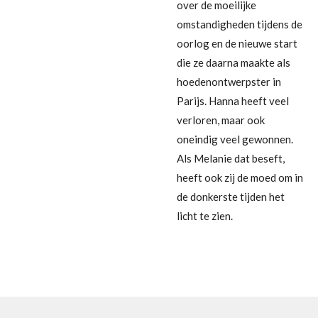
over de moeilijke
omstandigheden tijdens de
oorlog en de nieuwe start
die ze daarna maakte als
hoedenontwerpster in
Parijs. Hanna heeft veel
verloren, maar ook
oneindig veel gewonnen.
Als Melanie dat beseft,
heeft ook zij de moed om in
de donkerste tijden het
licht te zien.