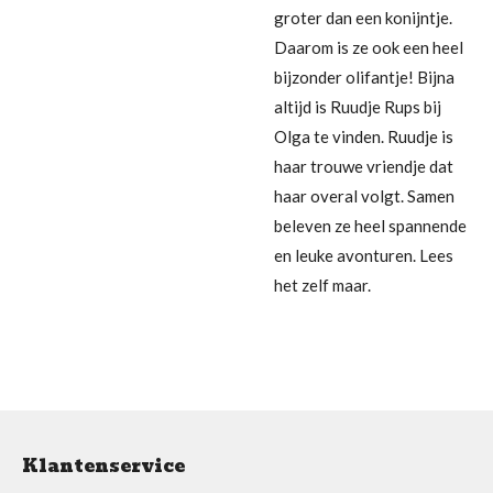
groter dan een konijntje.
Daarom is ze ook een heel
bijzonder olifantje! Bijna
altijd is Ruudje Rups bij
Olga te vinden. Ruudje is
haar trouwe vriendje dat
haar overal volgt. Samen
beleven ze heel spannende
en leuke avonturen. Lees
het zelf maar.
Klantenservice