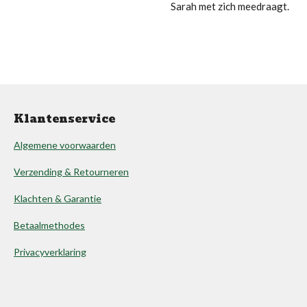
Sarah met zich meedraagt.
Klantenservice
Algemene voorwaarden
Verzending & Retourneren
Klachten & Garantie
Betaalmethodes
Privacyverklaring