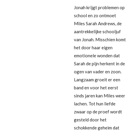
Jonah krijgt problemen op
school en zo ontmoet
Miles Sarah Andrews, de
aantrekkelijke schooljuf
van Jonah. Misschien komt
het door haar eigen
emotionele wonden dat
Sarah de pijn herkent in de
ogen van vader en zoon.
Langzaam groeit er een
band en voor het eerst
sinds jaren kan Miles weer
lachen. Tot hun liefde
zwaar op de proef wordt
gesteld door het
schokkende geheim dat