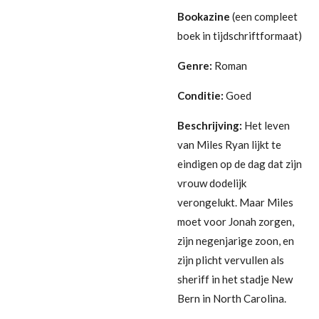
Bookazine
(een compleet
boek in tijdschriftformaat)
Genre:
Roman
Conditie:
Goed
Beschrijving:
Het leven
van Miles Ryan lijkt te
eindigen op de dag dat zijn
vrouw dodelijk
verongelukt. Maar Miles
moet voor Jonah zorgen,
zijn negenjarige zoon, en
zijn plicht vervullen als
sheriff in het stadje New
Bern in North Carolina.