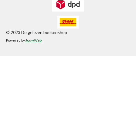
© 2023 De gelezen boekenshop
Powered by
JouwWeb