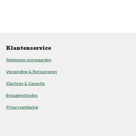
Klantenservice
Algemene voorwaarden
Verzending & Retourneren
Klachten & Garantie
Betaalmethodes
Privacyverklaring