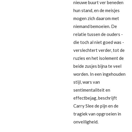
nieuwe buurt ver beneden
hun stand, en de meisjes
mogen zich daarom met
niemand bemoeien. De
relatie tussen de ouders -
die toch al niet goed was -
verslechtert verder, tot de
ruzies en het isolement de
beide zusjes bijna te veel
worden. In een ingehouden
stijl, wars van
sentimentaliteit en
effectbejag, beschrijft
Carry Slee de pijn en de
tragiek van opgroeien in
onveiligheid.