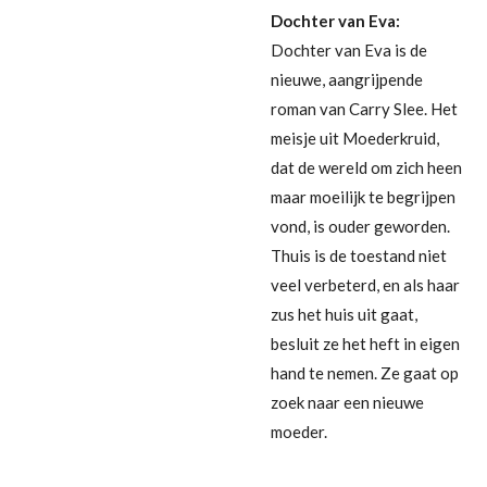
Dochter van Eva:
Dochter van Eva is de
nieuwe, aangrijpende
roman van Carry Slee. Het
meisje uit Moederkruid,
dat de wereld om zich heen
maar moeilijk te begrijpen
vond, is ouder geworden.
Thuis is de toestand niet
veel verbeterd, en als haar
zus het huis uit gaat,
besluit ze het heft in eigen
hand te nemen. Ze gaat op
zoek naar een nieuwe
moeder.