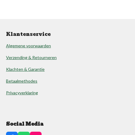
Klantenservice
Algemene voorwaarden
Verzending & Retourneren
Klachten & Garantie
Betaalmethodes
Privacyverklaring
Social Media