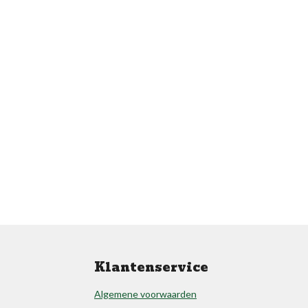
Klantenservice
Algemene voorwaarden