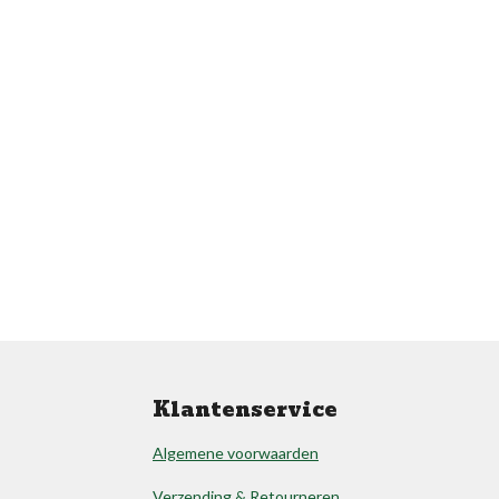
Klantenservice
Algemene voorwaarden
Verzending & Retourneren