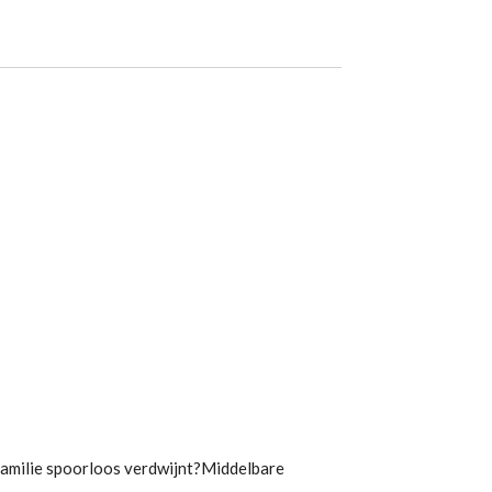
 familie spoorloos verdwijnt?Middelbare