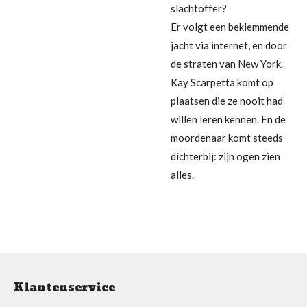
slachtoffer?
Er volgt een beklemmende
jacht via internet, en door
de straten van New York.
Kay Scarpetta komt op
plaatsen die ze nooit had
willen leren kennen. En de
moordenaar komt steeds
dichterbij: zijn ogen zien
alles.
Klantenservice