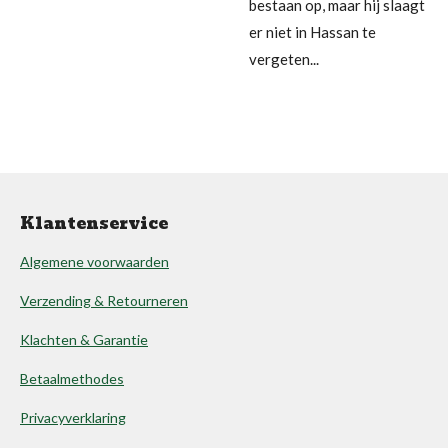
bestaan op, maar hij slaagt
er niet in Hassan te
vergeten...
Klantenservice
Algemene voorwaarden
Verzending & Retourneren
Klachten & Garantie
Betaalmethodes
Privacyverklaring