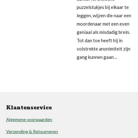
puzzelstukjes bij elkaar te
leggen, wijzen die naar een
moordenaar met een even
geniaal als misdadig brein.
Tot dan toe heeft hij in
volstrekte anonimiteit zijn
gang kunnen gaan…
Klantenservice
Algemene voorwaarden
Verzending & Retourneren