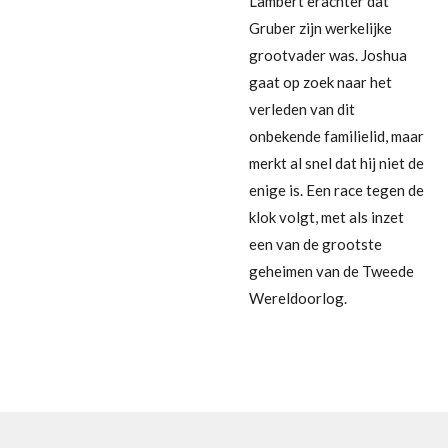
Lambert erachter dat
Gruber zijn werkelijke
grootvader was. Joshua
gaat op zoek naar het
verleden van dit
onbekende familielid, maar
merkt al snel dat hij niet de
enige is. Een race tegen de
klok volgt, met als inzet
een van de grootste
geheimen van de Tweede
Wereldoorlog.