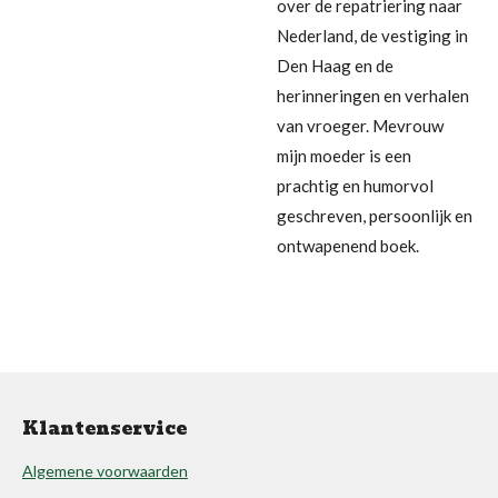
over de repatriering naar
Nederland, de vestiging in
Den Haag en de
herinneringen en verhalen
van vroeger. Mevrouw
mijn moeder is een
prachtig en humorvol
geschreven, persoonlijk en
ontwapenend boek.
Klantenservice
Algemene voorwaarden