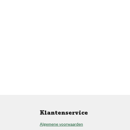
Klantenservice
Algemene voorwaarden