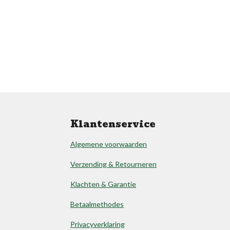
Klantenservice
Algemene voorwaarden
Verzending & Retourneren
Klachten & Garantie
Betaalmethodes
Privacyverklaring