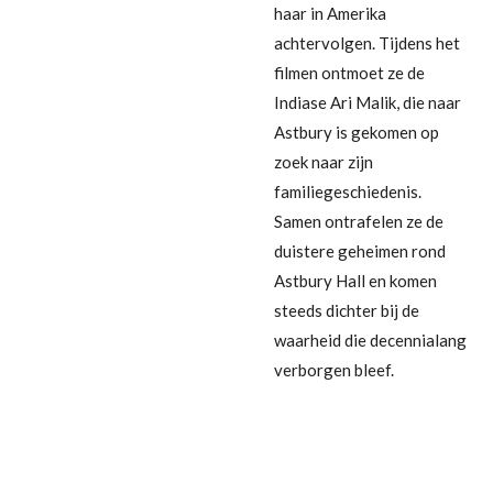
haar in Amerika
achtervolgen. Tijdens het
filmen ontmoet ze de
Indiase Ari Malik, die naar
Astbury is gekomen op
zoek naar zijn
familiegeschiedenis.
Samen ontrafelen ze de
duistere geheimen rond
Astbury Hall en komen
steeds dichter bij de
waarheid die decennialang
verborgen bleef.