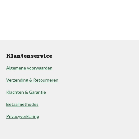
Klantenservice
Algemene voorwaarden
Verzending & Retourneren
Klachten & Garantie
Betaalmethodes
Privacyverklaring