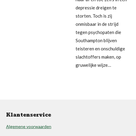
depressie dreigen te
storten. Toch is zij
onmisbaar in de strijd
tegen psychopaten die
Southampton blijven
teisteren en onschuldige
slachtoffers maken, op
gruwelijke wijze…
Klantenservice
Algemene voorwaarden