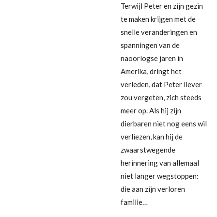
Terwijl Peter en zijn gezin
te maken krijgen met de
snelle veranderingen en
spanningen van de
naoorlogse jaren in
Amerika, dringt het
verleden, dat Peter liever
zou vergeten, zich steeds
meer op. Als hij zijn
dierbaren niet nog eens wil
verliezen, kan hij de
zwaarstwegende
herinnering van allemaal
niet langer wegstoppen:
die aan zijn verloren
familie…