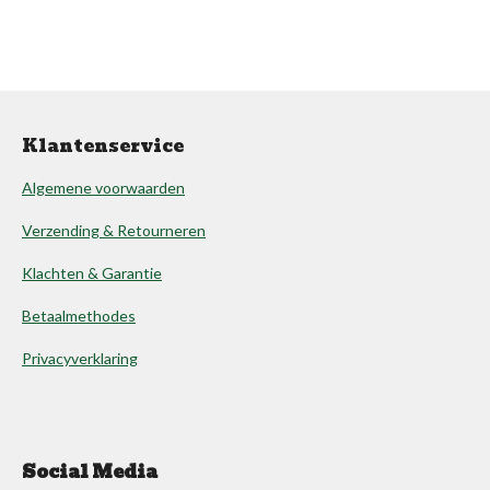
Klantenservice
Algemene voorwaarden
Verzending & Retourneren
Klachten & Garantie
Betaalmethodes
Privacyverklaring
Social Media