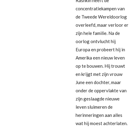
Rashkin heeft de
concentratiekampen van
de Tweede Wereldoorlog
overleefd, maar verloor er
zijn hele familie. Na de
oorlog ontvlucht hij
Europa en probeert hij in
Amerika een nieuw leven
op te bouwen. Hij trouwt
en krijgt met zijn vrouw
June een dochter, maar
onder de oppervlakte van
zijn geslaagde nieuwe
leven sluimeren de
herinneringen aan alles
wat hij moest achterlaten.