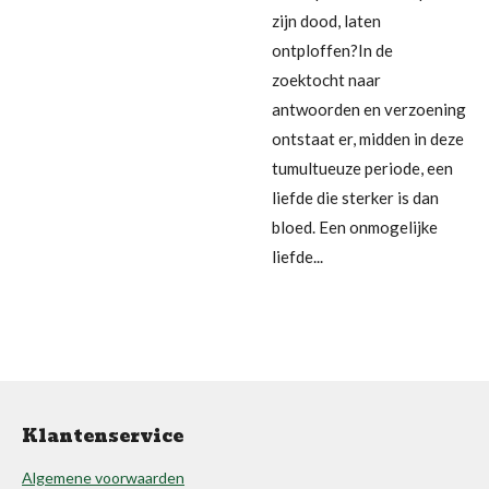
zijn dood, laten
ontploffen?In de
zoektocht naar
antwoorden en verzoening
ontstaat er, midden in deze
tumultueuze periode, een
liefde die sterker is dan
bloed. Een onmogelijke
liefde...
Klantenservice
Algemene voorwaarden