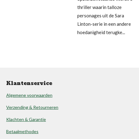
thriller waarin talloze
personages uit de Sara
Linton-serie in een andere
hoedanigheid terugke...
Klantenservice
Algemene voorwaarden
Verzending & Retourneren
Klachten & Garantie
Betaalmethodes