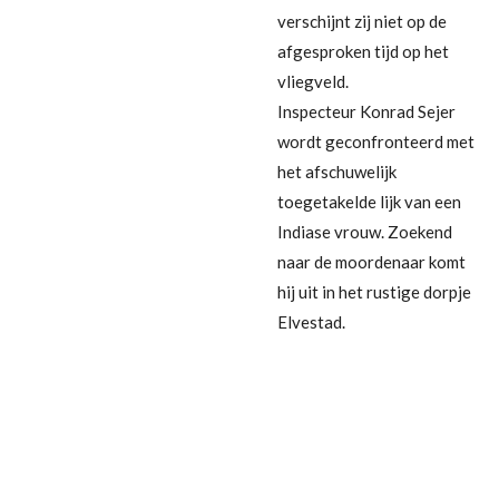
verschijnt zij niet op de
afgesproken tijd op het
vliegveld.
Inspecteur Konrad Sejer
wordt geconfronteerd met
het afschuwelijk
toegetakelde lijk van een
Indiase vrouw. Zoekend
naar de moordenaar komt
hij uit in het rustige dorpje
Elvestad.