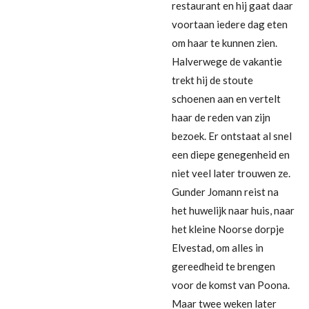
restaurant en hij gaat daar
voortaan iedere dag eten
om haar te kunnen zien.
Halverwege de vakantie
trekt hij de stoute
schoenen aan en vertelt
haar de reden van zijn
bezoek. Er ontstaat al snel
een diepe genegenheid en
niet veel later trouwen ze.
Gunder Jomann reist na
het huwelijk naar huis, naar
het kleine Noorse dorpje
Elvestad, om alles in
gereedheid te brengen
voor de komst van Poona.
Maar twee weken later