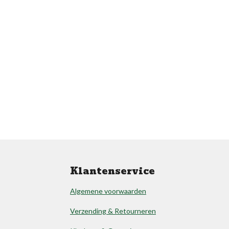
Klantenservice
Algemene voorwaarden
Verzending & Retourneren