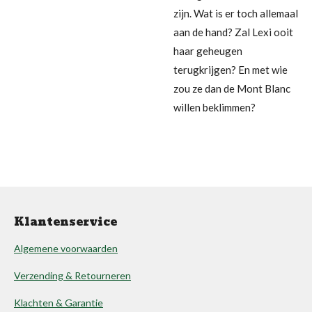
zijn. Wat is er toch allemaal
aan de hand? Zal Lexi ooit
haar geheugen
terugkrijgen? En met wie
zou ze dan de Mont Blanc
willen beklimmen?
Klantenservice
Algemene voorwaarden
Verzending & Retourneren
Klachten & Garantie