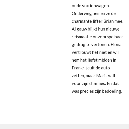
oude stationwagon.
Onderweg nemen ze de
charmante lifter Brian mee.
Al gauw blijkt hun nieuwe
reismaatje onvoorspelbaar
gedrag te vertonen. Fiona
vertrouwt het niet en wil
hem het liefst midden in
Frankrijk uit de auto
zetten, maar Marit valt
voor zijn charmes. En dat
was precies zijn bedoeling.