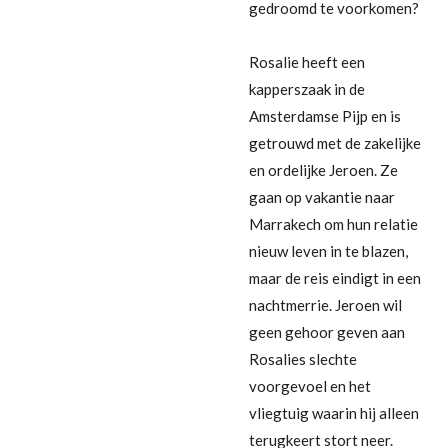
gedroomd te voorkomen?
Rosalie heeft een
kapperszaak in de
Amsterdamse Pijp en is
getrouwd met de zakelijke
en ordelijke Jeroen. Ze
gaan op vakantie naar
Marrakech om hun relatie
nieuw leven in te blazen,
maar de reis eindigt in een
nachtmerrie. Jeroen wil
geen gehoor geven aan
Rosalies slechte
voorgevoel en het
vliegtuig waarin hij alleen
terugkeert stort neer.