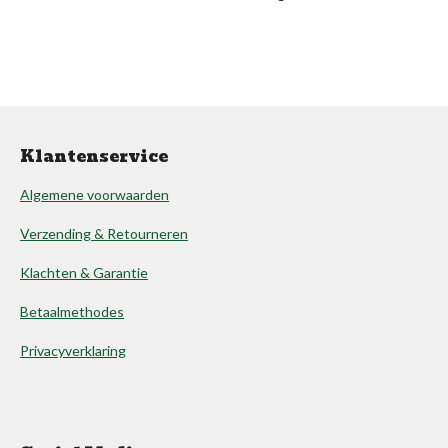
Klantenservice
Algemene voorwaarden
Verzending & Retourneren
Klachten & Garantie
Betaalmethodes
Privacyverklaring