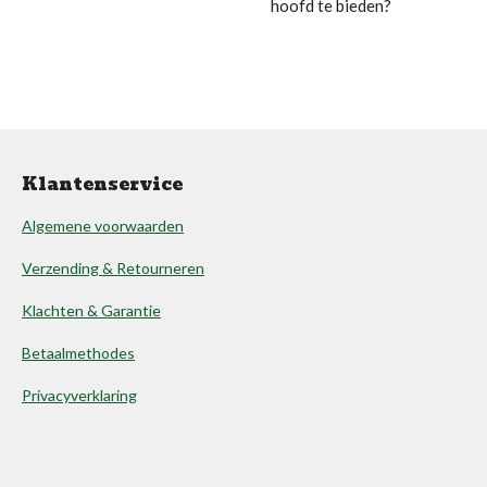
hoofd te bieden?
Klantenservice
Algemene voorwaarden
Verzending & Retourneren
Klachten & Garantie
Betaalmethodes
Privacyverklaring