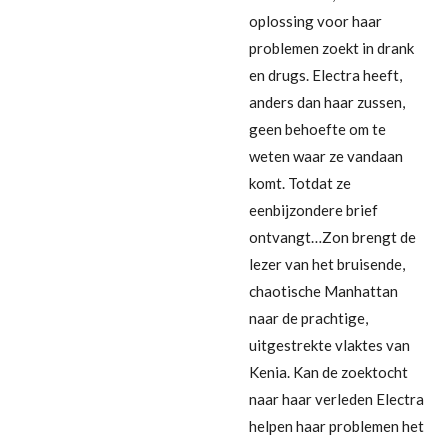
oplossing voor haar
problemen zoekt in drank
en drugs. Electra heeft,
anders dan haar zussen,
geen behoefte om te
weten waar ze vandaan
komt. Totdat ze
eenbijzondere brief
ontvangt…Zon brengt de
lezer van het bruisende,
chaotische Manhattan
naar de prachtige,
uitgestrekte vlaktes van
Kenia. Kan de zoektocht
naar haar verleden Electra
helpen haar problemen het