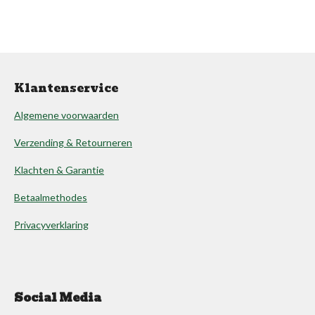
Klantenservice
Algemene voorwaarden
Verzending & Retourneren
Klachten & Garantie
Betaalmethodes
Privacyverklaring
Social Media