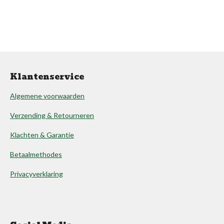
Klantenservice
Algemene voorwaarden
Verzending & Retourneren
Klachten & Garantie
Betaalmethodes
Privacyverklaring