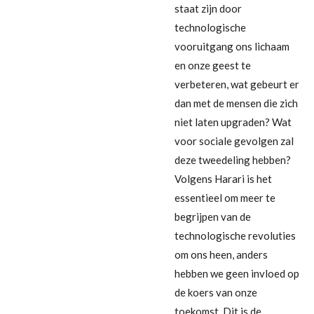
staat zijn door
technologische
vooruitgang ons lichaam
en onze geest te
verbeteren, wat gebeurt er
dan met de mensen die zich
niet laten upgraden? Wat
voor sociale gevolgen zal
deze tweedeling hebben?
Volgens Harari is het
essentieel om meer te
begrijpen van de
technologische revoluties
om ons heen, anders
hebben we geen invloed op
de koers van onze
toekomst. Dit is de