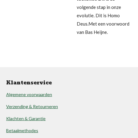
volgende stap in onze
evolutie. Dit is Homo
Deus.Met een voorwoord
van Bas Heijne.
Klantenservice
Algemene voorwaarden
Verzending & Retourneren
Klachten & Garantie
Betaalmethodes