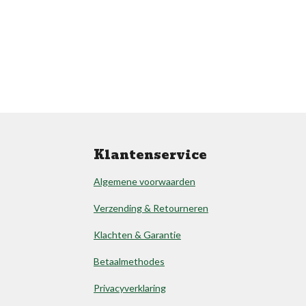
Klantenservice
Algemene voorwaarden
Verzending & Retourneren
Klachten & Garantie
Betaalmethodes
Privacyverklaring