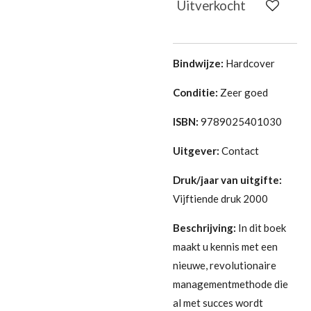
Uitverkocht
Bindwijze:
Hardcover
Conditie:
Zeer goed
ISBN:
9789025401030
Uitgever:
Contact
Druk/jaar van uitgifte:
Vijftiende druk 2000
Beschrijving:
In dit boek
maakt u kennis met een
nieuwe, revolutionaire
managementmethode die
al met succes wordt