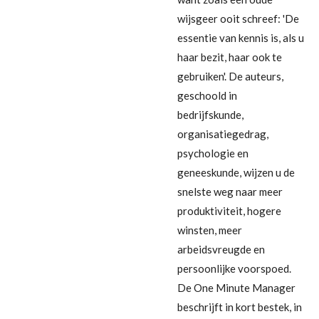
wijsgeer ooit schreef: 'De
essentie van kennis is, als u
haar bezit, haar ook te
gebruiken'. De auteurs,
geschoold in
bedrijfskunde,
organisatiegedrag,
psychologie en
geneeskunde, wijzen u de
snelste weg naar meer
produktiviteit, hogere
winsten, meer
arbeidsvreugde en
persoonlijke voorspoed.
De One Minute Manager
beschrijft in kort bestek, in