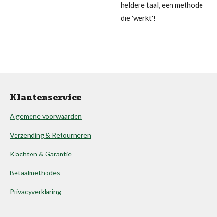
heldere taal, een methode
die 'werkt'!
Klantenservice
Algemene voorwaarden
Verzending & Retourneren
Klachten & Garantie
Betaalmethodes
Privacyverklaring