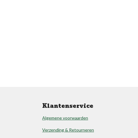
Klantenservice
Algemene voorwaarden
Verzending & Retourneren