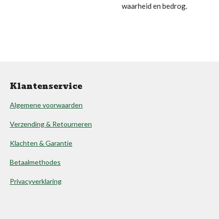
waarheid en bedrog.
Klantenservice
Algemene voorwaarden
Verzending & Retourneren
Klachten & Garantie
Betaalmethodes
Privacyverklaring