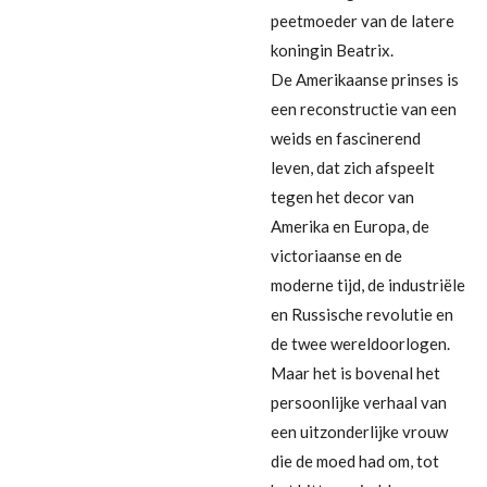
peetmoeder van de latere
koningin Beatrix.
De Amerikaanse prinses is
een reconstructie van een
weids en fascinerend
leven, dat zich afspeelt
tegen het decor van
Amerika en Europa, de
victoriaanse en de
moderne tijd, de industriële
en Russische revolutie en
de twee wereldoorlogen.
Maar het is bovenal het
persoonlijke verhaal van
een uitzonderlijke vrouw
die de moed had om, tot