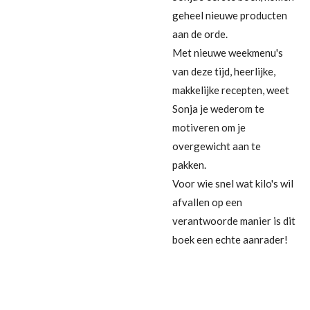
geheel nieuwe producten
aan de orde.
Met nieuwe weekmenu's
van deze tijd, heerlijke,
makkelijke recepten, weet
Sonja je wederom te
motiveren om je
overgewicht aan te
pakken.
Voor wie snel wat kilo's wil
afvallen op een
verantwoorde manier is dit
boek een echte aanrader!