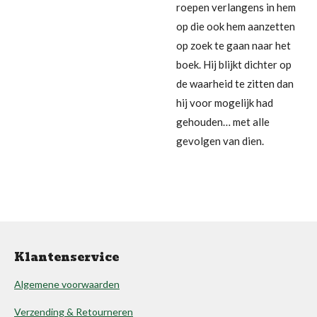
roepen verlangens in hem
op die ook hem aanzetten
op zoek te gaan naar het
boek. Hij blijkt dichter op
de waarheid te zitten dan
hij voor mogelijk had
gehouden… met alle
gevolgen van dien.
Klantenservice
Algemene voorwaarden
Verzending & Retourneren