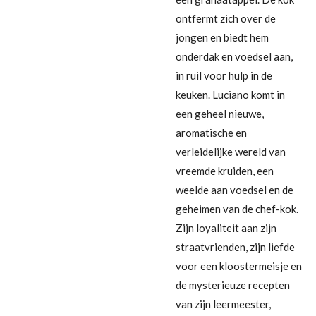
ontfermt zich over de
jongen en biedt hem
onderdak en voedsel aan,
in ruil voor hulp in de
keuken. Luciano komt in
een geheel nieuwe,
aromatische en
verleidelijke wereld van
vreemde kruiden, een
weelde aan voedsel en de
geheimen van de chef-kok.
Zijn loyaliteit aan zijn
straatvrienden, zijn liefde
voor een kloostermeisje en
de mysterieuze recepten
van zijn leermeester,