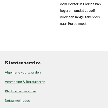
oom Porter in Florida kan
logeren, omdat ze zelf
voor een lange zakenreis
naar Europ moet.
Klantenservice
Algemene voorwaarden
Verzending & Retourneren
Klachten & Garantie
Betaalmethodes