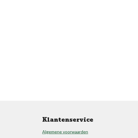
Klantenservice
Algemene voorwaarden