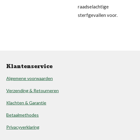
raadselachtige
sterfgevallen voor.
Klantenservice
Algemene voorwaarden
Verzending & Retourneren
Klachten & Garantie
Betaalmethodes
Privacyverklaring