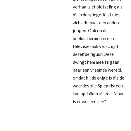
verhaal ziet plotseling als
hij in de spiegel kijkt niet
zichzelf maar een andere
jongen. Ook op de
beeldschermen in een
televisiezaak verschijnt
dezelfde figuur. Deze
dwingt hem mee te gaan
naar een vreemde wereld,
omdat hij de enige is die de
waardevolle Spiegelsteen
kan opduiken uit zee. Maar
is er wel een zee?