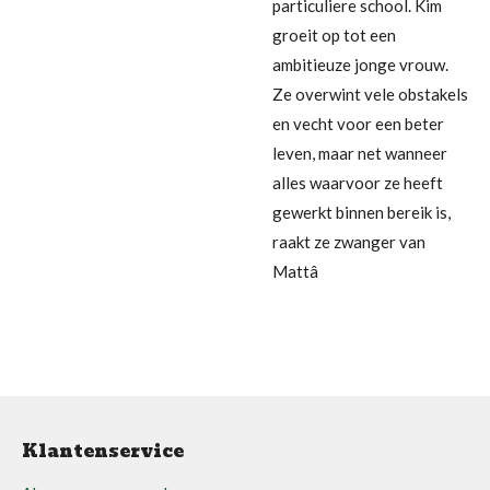
particuliere school. Kim
groeit op tot een
ambitieuze jonge vrouw.
Ze overwint vele obstakels
en vecht voor een beter
leven, maar net wanneer
alles waarvoor ze heeft
gewerkt binnen bereik is,
raakt ze zwanger van
Mattâ
Klantenservice