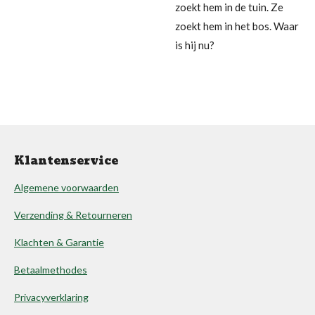
zoekt hem in de tuin. Ze
zoekt hem in het bos. Waar
is hij nu?
Klantenservice
Algemene voorwaarden
Verzending & Retourneren
Klachten & Garantie
Betaalmethodes
Privacyverklaring