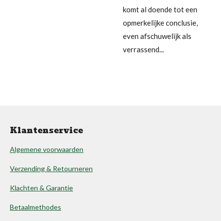
komt al doende tot een
opmerkelijke conclusie,
even afschuwelijk als
verrassend...
Klantenservice
Algemene voorwaarden
Verzending & Retourneren
Klachten & Garantie
Betaalmethodes