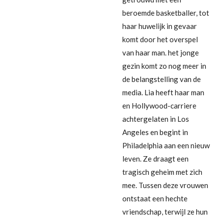
beroemde basketballer, tot
haar huwelijk in gevaar
komt door het overspel
van haar man. het jonge
gezin komt zo nog meer in
de belangstelling van de
media. Lia heeft haar man
en Hollywood-carriere
achtergelaten in Los
Angeles en begint in
Philadelphia aan een nieuw
leven. Ze draagt een
tragisch geheim met zich
mee. Tussen deze vrouwen
ontstaat een hechte
vriendschap, terwijl ze hun