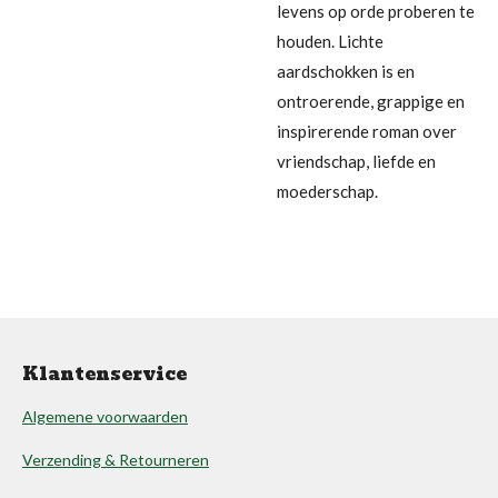
levens op orde proberen te
houden. Lichte
aardschokken is en
ontroerende, grappige en
inspirerende roman over
vriendschap, liefde en
moederschap.
Klantenservice
Algemene voorwaarden
Verzending & Retourneren