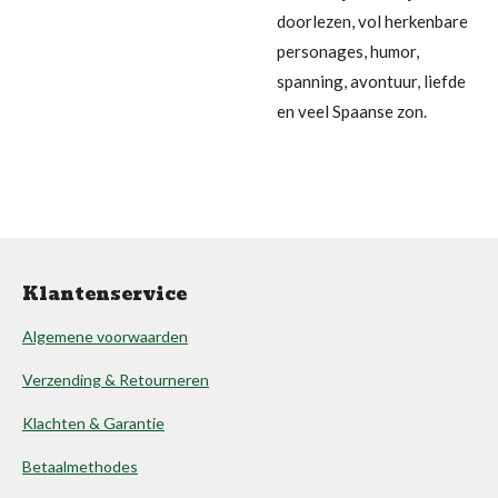
doorlezen, vol herkenbare
personages, humor,
spanning, avontuur, liefde
en veel Spaanse zon.
Klantenservice
Algemene voorwaarden
Verzending & Retourneren
Klachten & Garantie
Betaalmethodes